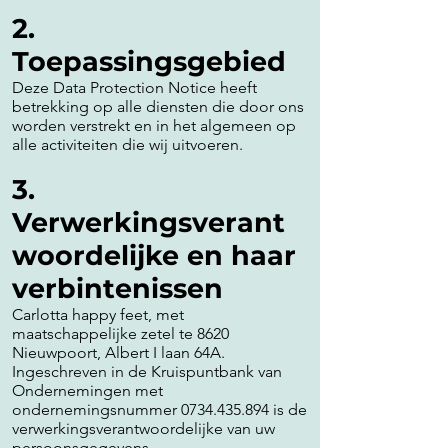
2.
Toepassingsgebied
Deze Data Protection Notice heeft
betrekking op alle diensten die door ons
worden verstrekt en in het algemeen op
alle activiteiten die wij uitvoeren.
3.
Verwerkingsverant
woordelijke en haar
verbintenissen
Carlotta happy feet, met
maatschappelijke zetel te 8620
Nieuwpoort, Albert I laan 64A.
Ingeschreven in de Kruispuntbank van
Ondernemingen met
ondernemingsnummer
0734.435.894
is de
verwerkingsverantwoordelijke van uw
persoonsgegevens.