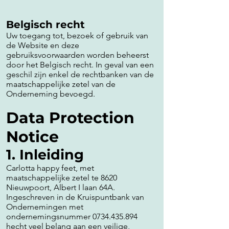
Belgisch recht
Uw toegang tot, bezoek of gebruik van
de Website en deze
gebruiksvoorwaarden worden beheerst
door het Belgisch recht. In geval van een
geschil zijn enkel de rechtbanken van de
maatschappelijke zetel van de
Onderneming bevoegd.
Data Protection
Notice
1. Inleiding
Carlotta happy feet, met
maatschappelijke zetel te 8620
Nieuwpoort, Albert I laan 64A.
Ingeschreven in de Kruispuntbank van
Ondernemingen met
ondernemingsnummer
0734.435.894
hecht veel belang aan een veilige,