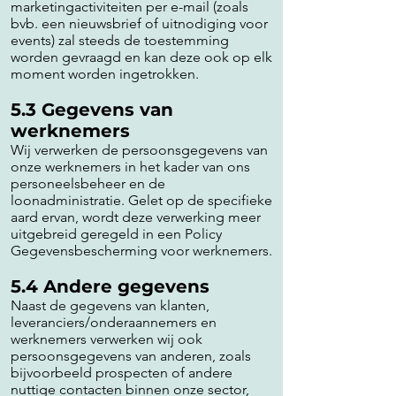
marketingactiviteiten per e-mail (zoals
bvb. een nieuwsbrief of uitnodiging voor
events) zal steeds de toestemming
worden gevraagd en kan deze ook op elk
moment worden ingetrokken.
5.3 Gegevens van
werknemers
Wij verwerken de persoonsgegevens van
onze werknemers in het kader van ons
personeelsbeheer en de
loonadministratie. Gelet op de specifieke
aard ervan, wordt deze verwerking meer
uitgebreid geregeld in een Policy
Gegevensbescherming voor werknemers.
5.4 Andere gegevens
Naast de gegevens van klanten,
leveranciers/onderaannemers en
werknemers verwerken wij ook
persoonsgegevens van anderen, zoals
bijvoorbeeld prospecten of andere
nuttige contacten binnen onze sector,