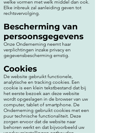
welke vormen met welk middel dan ook.
Elke inbreuk zal aanleiding geven tot
rechtsvervolging.
Bescherming van
persoonsgegevens
Onze Onderneming neemt haar
verplichtingen inzake privacy en
gegevensbescherming ernstig.
Cookies
De website gebruikt functionele,
analytische en tracking cookies. Een
cookie is een klein tekstbestand dat bij
het eerste bezoek aan deze website
wordt opgeslagen in de browser van uw
computer, tablet of smartphone. De
Onderneming gebruikt cookies met een
puur technische functionaliteit. Deze
zorgen ervoor dat de website naar
behoren werkt en dat bijvoorbeeld uw
voorkeursinstellingen onthouden