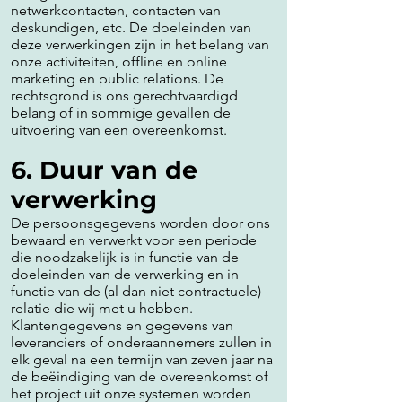
netwerkcontacten, contacten van
deskundigen, etc. De doeleinden van
deze verwerkingen zijn in het belang van
onze activiteiten, offline en online
marketing en public relations. De
rechtsgrond is ons gerechtvaardigd
belang of in sommige gevallen de
uitvoering van een overeenkomst.
6. Duur van de
verwerking
De persoonsgegevens worden door ons
bewaard en verwerkt voor een periode
die noodzakelijk is in functie van de
doeleinden van de verwerking en in
functie van de (al dan niet contractuele)
relatie die wij met u hebben.
Klantengegevens en gegevens van
leveranciers of onderaannemers zullen in
elk geval na een termijn van zeven jaar na
de beëindiging van de overeenkomst of
het project uit onze systemen worden