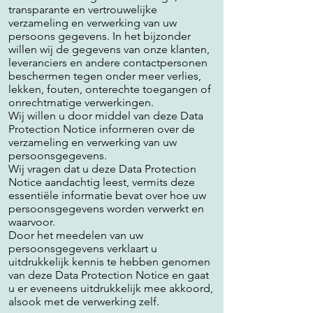
transparante en vertrouwelijke
verzameling en verwerking van uw
persoons gegevens. In het bijzonder
willen wij de gegevens van onze klanten,
leveranciers en andere contactpersonen
beschermen tegen onder meer verlies,
lekken, fouten, onterechte toegangen of
onrechtmatige verwerkingen.
Wij willen u door middel van deze Data
Protection Notice informeren over de
verzameling en verwerking van uw
persoonsgegevens.
Wij vragen dat u deze Data Protection
Notice aandachtig leest, vermits deze
essentiële informatie bevat over hoe uw
persoonsgegevens worden verwerkt en
waarvoor.
Door het meedelen van uw
persoonsgegevens verklaart u
uitdrukkelijk kennis te hebben genomen
van deze Data Protection Notice en gaat
u er eveneens uitdrukkelijk mee akkoord,
alsook met de verwerking zelf.