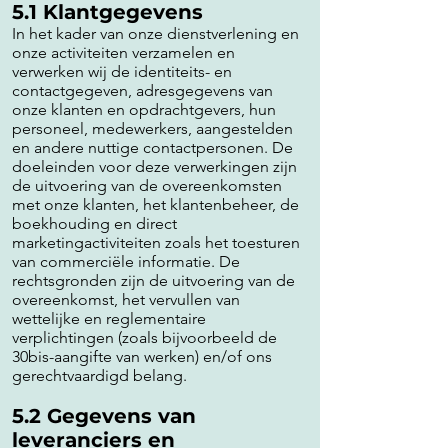
5.1 Klantgegevens
In het kader van onze dienstverlening en
onze activiteiten verzamelen en
verwerken wij de identiteits- en
contactgegeven, adresgegevens van
onze klanten en opdrachtgevers, hun
personeel, medewerkers, aangestelden
en andere nuttige contactpersonen. De
doeleinden voor deze verwerkingen zijn
de uitvoering van de overeenkomsten
met onze klanten, het klantenbeheer, de
boekhouding en direct
marketingactiviteiten zoals het toesturen
van commerciële informatie. De
rechtsgronden zijn de uitvoering van de
overeenkomst, het vervullen van
wettelijke en reglementaire
verplichtingen (zoals bijvoorbeeld de
30bis-aangifte van werken) en/of ons
gerechtvaardigd belang.
5.2 Gegevens van
leveranciers en