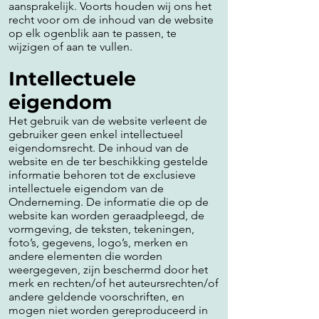
aansprakelijk. Voorts houden wij ons het
recht voor om de inhoud van de website
op elk ogenblik aan te passen, te
wijzigen of aan te vullen.
Intellectuele
eigendom
Het gebruik van de website verleent de
gebruiker geen enkel intellectueel
eigendomsrecht. De inhoud van de
website en de ter beschikking gestelde
informatie behoren tot de exclusieve
intellectuele eigendom van de
Onderneming. De informatie die op de
website kan worden geraadpleegd, de
vormgeving, de teksten, tekeningen,
foto’s, gegevens, logo’s, merken en
andere elementen die worden
weergegeven, zijn beschermd door het
merk en rechten/of het auteursrechten/of
andere geldende voorschriften, en
mogen niet worden gereproduceerd in