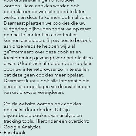
worden. Deze cookies worden ook
gebruikt om de website goed te laten
werken en deze te kunnen optimaliseren.
Daarnaast plaatsen we cookies die uw
surfgedrag bijhouden zodat we op maat
gemaakte content en advertenties
kunnen aanbieden. Bij uw eerste bezoek
aan onze website hebben wij u al
geïnformeerd over deze cookies en
toestemming gevraagd voor het plaatsen
ervan. U kunt zich afmelden voor cookies
door uw internetbrowser zo in te stellen
dat deze geen cookies meer opslaat.
Daarnaast kunt u ook alle informatie die
eerder is opgeslagen via de instellingen
van uw browser verwijderen.
Op de website worden ook cookies
geplaatst door derden. Dit zijn
bijvoorbeeld cookies van analyse en
tracking tools. Hieronder een overzicht:
Google Analytics
Facebook