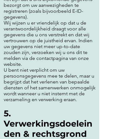
bezorgt om uw aanwezigheden te
registreren (zoals bijvoorbeeld E-ID-
gegevens).
Wij wijzen u er vriendelijk op dat u de
verantwoordelijkheid draagt voor alle
gegevens die u ons verstrekt en dat wij
vertrouwen op de juistheid ervan. Indien
uw gegevens niet meer up-to-date
zouden zijn, verzoeken wij u ons dit te
melden via de contactpagina van onze
website.
U bent niet verplicht om uw
persoonsgegevens mee te delen, maar u
begrijpt dat het verlenen van bepaalde
diensten of het samenwerken onmogelijk
wordt wanneer u niet instemt met de
verzameling en verwerking eraan.
5.
Verwerkingsdoelein
den & rechtsgrond