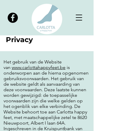
Privacy
Het gebruik van de Website
van
www.carlottahappyfeet.be
is
onderworpen aan de hierna opgenomen
gebruiksvoorwaarden. Het gebruik van
de website geldt als aanvaarding van
deze voorwaarden. Deze laatste kunnen
worden gewijzigd: de toepasselijke
voorwaarden zijn die welke gelden op
het ogenblik van elke verbinding. De
Website behoort toe aan Carlotta happy
feet, met maatschappelijke zetel te 8620
Nieuwpoort, Albert I laan 64A.
Ingeschreven in de Kruispuntbank van