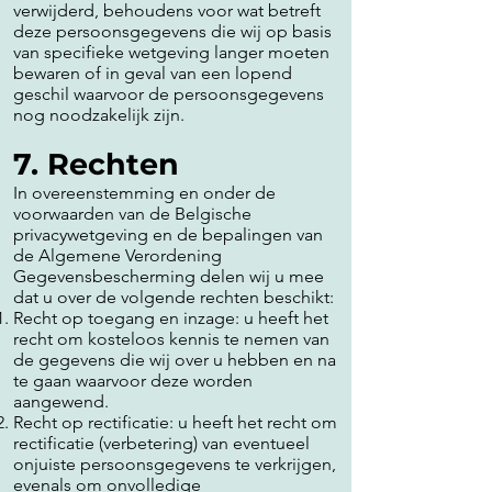
verwijderd, behoudens voor wat betreft
deze persoonsgegevens die wij op basis
van specifieke wetgeving langer moeten
bewaren of in geval van een lopend
geschil waarvoor de persoonsgegevens
nog noodzakelijk zijn.
7. Rechten
In overeenstemming en onder de
voorwaarden van de Belgische
privacywetgeving en de bepalingen van
de Algemene Verordening
Gegevensbescherming delen wij u mee
dat u over de volgende rechten beschikt:
Recht op toegang en inzage: u heeft het
recht om kosteloos kennis te nemen van
de gegevens die wij over u hebben en na
te gaan waarvoor deze worden
aangewend.
Recht op rectificatie: u heeft het recht om
rectificatie (verbetering) van eventueel
onjuiste persoonsgegevens te verkrijgen,
evenals om onvolledige