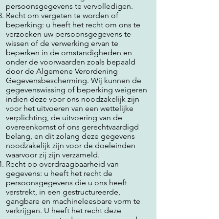
persoonsgegevens te vervolledigen.
Recht om vergeten te worden of
beperking: u heeft het recht om ons te
verzoeken uw persoonsgegevens te
wissen of de verwerking ervan te
beperken in de omstandigheden en
onder de voorwaarden zoals bepaald
door de Algemene Verordening
Gegevensbescherming. Wij kunnen de
gegevenswissing of beperking weigeren
indien deze voor ons noodzakelijk zijn
voor het uitvoeren van een wettelijke
verplichting, de uitvoering van de
overeenkomst of ons gerechtvaardigd
belang, en dit zolang deze gegevens
noodzakelijk zijn voor de doeleinden
waarvoor zij zijn verzameld.
Recht op overdraagbaarheid van
gegevens: u heeft het recht de
persoonsgegevens die u ons heeft
verstrekt, in een gestructureerde,
gangbare en machineleesbare vorm te
verkrijgen. U heeft het recht deze